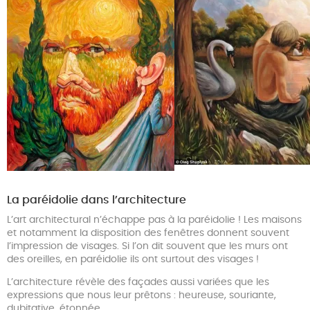
La paréidolie dans l’architecture
L’art architectural n’échappe pas à la paréidolie ! Les maisons
et notamment la disposition des fenêtres donnent souvent
l’impression de visages. Si l’on dit souvent que les murs ont
des oreilles, en paréidolie ils ont surtout des visages !
L’architecture révèle des façades aussi variées que les
expressions que nous leur prêtons : heureuse, souriante,
dubitative, étonnée…