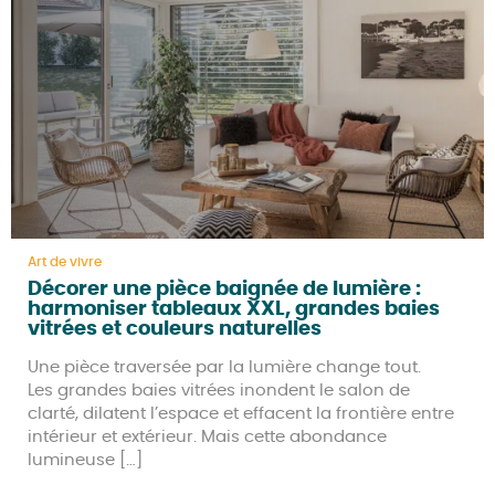
Art de vivre
Décorer une pièce baignée de lumière :
harmoniser tableaux XXL, grandes baies
vitrées et couleurs naturelles
Une pièce traversée par la lumière change tout.
Les grandes baies vitrées inondent le salon de
clarté, dilatent l’espace et effacent la frontière entre
intérieur et extérieur. Mais cette abondance
lumineuse […]