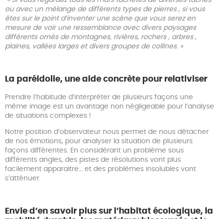
ou avec un mélange de différents types de pierres , si vous
êtes sur le point d’inventer une scène que vous serez en
mesure de voir une ressemblance avec divers paysages
différents ornés de montagnes, rivières, rochers , arbres ,
plaines, vallées larges et divers groupes de collines. »
La paréidolie, une aide concrète pour relativiser
Prendre l’habitude d’interpréter de plusieurs façons une
même image est un avantage non négligeable pour l’analyse
de situations complexes !
Notre position d’observateur nous permet de nous détacher
de nos émotions, pour analyser la situation de plusieurs
façons différentes. En considérant un problème sous
différents angles, des pistes de résolutions vont plus
facilement apparaitre… et des problèmes insolubles vont
s’atténuer.
Envie d’en savoir plus sur l’habitat écologique, la