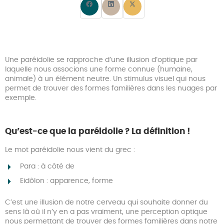
Une paréidolie se rapproche d’une illusion d’optique par
laquelle nous associons une forme connue (humaine,
animale) à un élément neutre. Un stimulus visuel qui nous
permet de trouver des formes familières dans les nuages par
exemple.
Qu’est-ce que la paréidolie ? La définition !
Le mot paréidolie nous vient du grec :
Para : à côté de
Eidôlon : apparence, forme
C’est une illusion de notre cerveau qui souhaite donner du
sens là où il n’y en a pas vraiment, une perception optique
nous permettant de trouver des formes familières dans notre