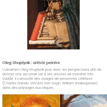
Oleg Shuplyak : artiste peintre
L’ukrainien Oleg Shuplyak joue avec les perspectives afin de
donner une seconde vie à ses œuvres de manière très
subtile. Il camoufle des visages de personnes célèbres
(Charles Darwin, Vincent Van Gogh, William Shakespeare)
dans des paysages bucoliques.