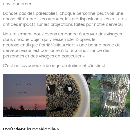
environnement.
Dans le cas des paréidolies, chaque personne peut voir une
chose différente : les attentes, les prédispositions, les cultures
ont des impacts sur les projections faites par notre cerveau.
Naturellement, nous avons tendance à trouver des visages
dans chaque objet qui y ressemble. D’après le
neuroscientifique Patrik Vuilleumier : « une bonne partie du
cerveau visuel est consacré à la reconnaissance des
personnes et des visages en particulier ».
C’est un savoureux mélange d’intuition et d’instinct.
D’où vient la paréidolie ?