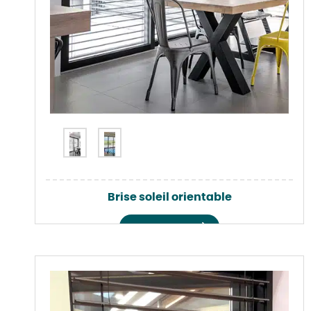
Brise soleil orientable
Voir le produit