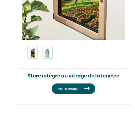
Store intégré au vitrage de la fenêtre
Voir le produit