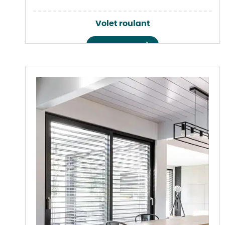
Volet roulant
Voir le produit