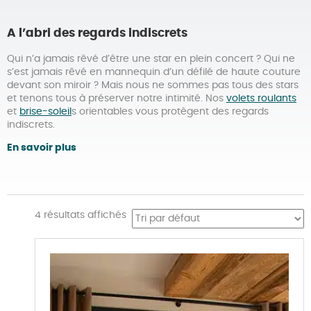
A l’abri des regards indiscrets
Qui n’a jamais rêvé d’être une star en plein concert ? Qui ne
s’est jamais rêvé en mannequin d’un défilé de haute couture
devant son miroir ? Mais nous ne sommes pas tous des stars
et tenons tous à préserver notre intimité. Nos
volets roulants
et
brise-soleil
s orientables vous protègent des regards
indiscrets.
En savoir plus
4 résultats affichés