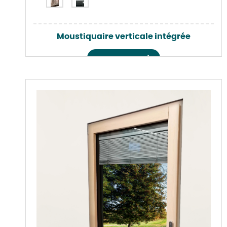
Moustiquaire verticale intégrée
Voir le produit