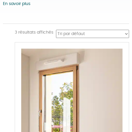
En savoir plus
3 résultats affichés