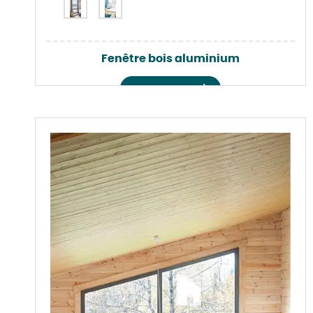
Fenêtre bois aluminium
Voir le produit