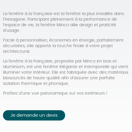
La fenêtre à la française est la fenêtre la plus installée dans
l’hexagone. Participant pleinement à la performance de
l’espace de vie, la fenêtre Minco allie design et praticité
d’usage.
Facile à personnaliser, économes en énergie, parfaitement
sécurisées, elle apporte la touche finale à votre projet
architectural.
La fenêtre à la française, proposée par Minco en bois et
aluminium, est une fenêtre élégante et intemporelle qui vient
illuminer votre intérieur. Elle est fabriquée avec des matériaux
biosourcés de haute qualité afin d’assurer une parfaite
isolation thermique et phonique.
Profitez d’une vue panoramique sur vos extérieurs !
Je demande un devis