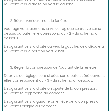
l'ouvrant vers la droite ou vers la gauche.
Régler verticalement la fenêtre
Pour agir verticalement, la vis de réglage se trouve sur le
dessus du palier, elle correspond au « 2 » du schéma ci-
dessous.
En agissant vers la droite ou vers la gauche, cela décalera
l'ouvrant vers le haut ou vers le bas.
Régler la compression de l’ouvrant de la fenêtre
Deux vis de réglage sont situées sur le palier, côté ouvrant,
elles correspondent au « 3 » du schéma ci-dessous.
En agissant vers la droite on ajoute de la compression,
l'ouvrant se rapproche du dormant.
En agissant vers la gauche on enlève de la compression,
l'ouvrant s'éloigne du dormant.