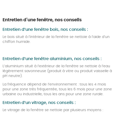
Entretien d'une fenêtre, nos conseils
Entretien d’une fenêtre bois, nos conseils :
Le bois situé à l’intérieur de la fenêtre se nettoie à l’aide d’un
chiffon humide.
Entretien d’une fenêtre aluminium, nos conseils :
L’aluminium situé à l’extérieur de la fenêtre se nettoie à l’eau
légèrement savonneuse (produit à vitre ou produit vaisselle à
pH neutre).
La fréquence dépend de l’environnement : tous les 4 mois
pour une zone très fréquentée, tous les 6 mois pour une zone
urbaine ou industrielle, tous les ans pour une zone rurale.
Entretien d’un vitrage, nos conseils :
Le vitrage de la fenêtre se nettoie par plusieurs moyens :