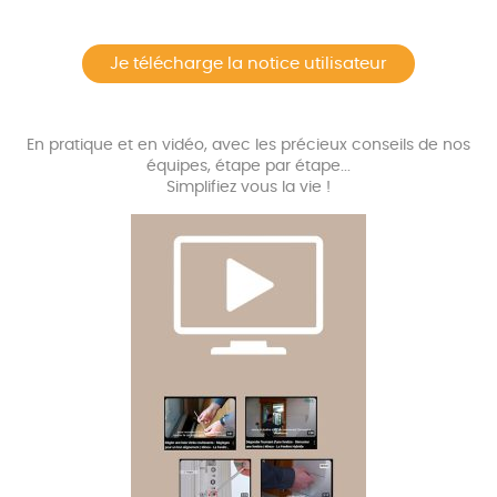
Je télécharge la notice utilisateur
En pratique et en vidéo, avec les précieux conseils de nos
équipes, étape par étape...
Simplifiez vous la vie !