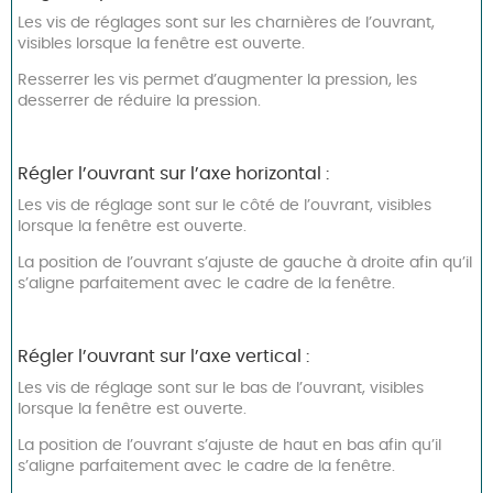
Les vis de réglages sont sur les charnières de l’ouvrant,
visibles lorsque la fenêtre est ouverte.
Resserrer les vis permet d’augmenter la pression, les
desserrer de réduire la pression.
Régler l’ouvrant sur l’axe horizontal :
Les vis de réglage sont sur le côté de l’ouvrant, visibles
lorsque la fenêtre est ouverte.
La position de l’ouvrant s’ajuste de gauche à droite afin qu’il
s’aligne parfaitement avec le cadre de la fenêtre.
Régler l’ouvrant sur l’axe vertical :
Les vis de réglage sont sur le bas de l’ouvrant, visibles
lorsque la fenêtre est ouverte.
La position de l’ouvrant s’ajuste de haut en bas afin qu’il
s’aligne parfaitement avec le cadre de la fenêtre.