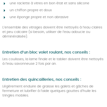
une raclette à vitres en bon état et sans silicone
un chiffon propre et doux
une éponge propre et non abrasive
L’ensemble des vitrages doivent être nettoyés à l’eau claires
et peu calcaire (si besoin, utiliser de l’eau adoucie ou
déminéralisée).
Entretien d’un bloc volet roulant, nos conseils :
Les coulisses, la lame finale et le tablier doivent être nettoyés
à l’eau savonneuse 2 fois par an.
Entretien des quincailleries, nos conseils :
Légèrement enduire de graisse les galets et gâches de
fermeture et lubrifier à l’aide quelques gouttes d’huile les
tringles mobiles.