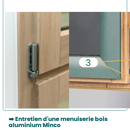
➡️
Entretien d'une menuiserie bois
aluminium Minco