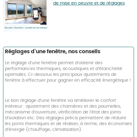
de mise en oeuvre et de réglages
Réglages d'une fenêtre, nos conseils
Le réglage d’une fenêtre permet d’obtenir des
performances thermiques, acoustiques et d’étanchéité
optimales. Ci-dessous les principaux ajustements de
fenêtre à effectuer pour gagner en efficacité énergétique !
Le bon réglage d’une fenêtre va améliorer le confort
intérieur : ajustement des charnières et des paumelles,
mécanisme d’ouverture, vérification de l’état des joints
d’isolation etc. Des réglages précis permettent de réduire
les ponts thermiques et de réaliser, à terme, des économies
d’énergie (chauffage, climatisation).