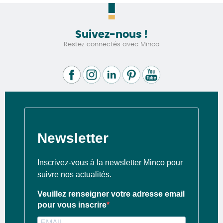
Suivez-nous !
Restez connectés avec Minco
Newsletter
Inscrivez-vous à la newsletter Minco pour
suivre nos actualités.
Veuillez renseigner votre adresse email
pour vous inscrire