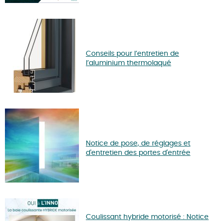
Conseils pour l’entretien de
l’aluminium thermolaqué
Notice de pose, de réglages et
d'entretien des portes d'entrée
Coulissant hybride motorisé : Notice