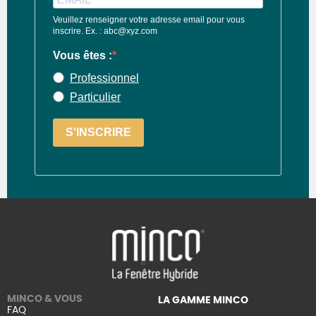
Veuillez renseigner votre adresse email pour vous
inscrire. Ex. : abc@xyz.com
Vous êtes :
Professionnel
Particulier
S'INSCRIRE
MINCO & VOUS
LA GAMME MINCO
FAQ