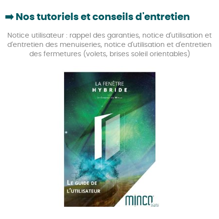
➡️
Nos tutoriels et conseils d'entretien
Notice utilisateur : rappel des garanties, notice d'utilisation et
d'entretien des menuiseries, notice d'utilisation et d'entretien
des fermetures (volets, brises soleil orientables)