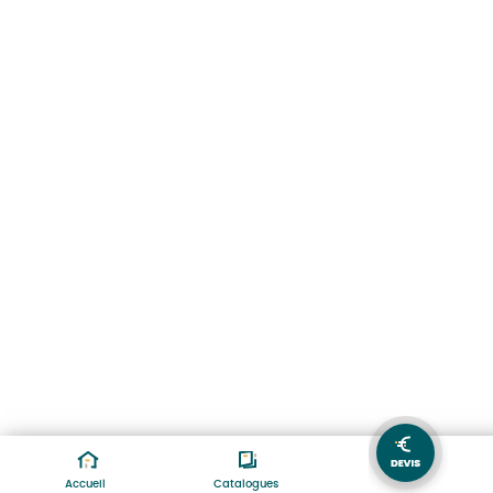
Accueil
Catalogues
Devis