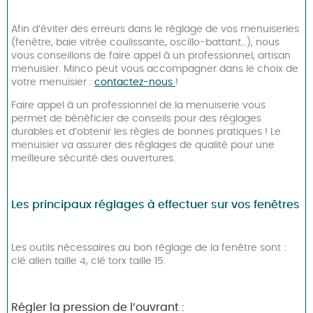
Afin d’éviter des erreurs dans le réglage de vos menuiseries
(fenêtre, baie vitrée coulissante, oscillo-battant…), nous
vous conseillons de faire appel à un professionnel, artisan
menuisier. Minco peut vous accompagner dans le choix de
votre menuisier :
contactez-nous
!
Faire appel à un professionnel de la menuiserie vous
permet de bénéficier de conseils pour des réglages
durables et d’obtenir les règles de bonnes pratiques ! Le
menuisier va assurer des réglages de qualité pour une
meilleure sécurité des ouvertures.
Les principaux réglages à effectuer sur vos fenêtres
Les outils nécessaires au bon réglage de la fenêtre sont :
clé allen taille 4, clé torx taille 15.
Régler la pression de l’ouvrant :