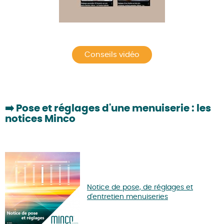
Conseils vidéo
➡️
Pose et réglages d'une menuiserie : les
notices Minco
Notice de pose, de réglages et
d'entretien menuiseries