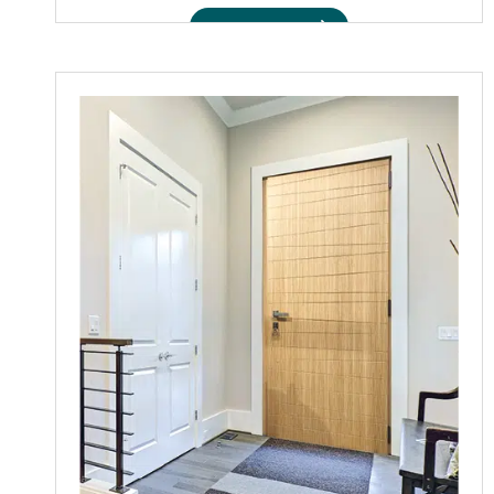
Voir le produit