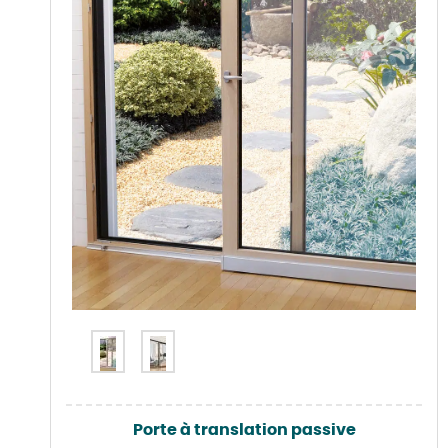
Porte à translation passive