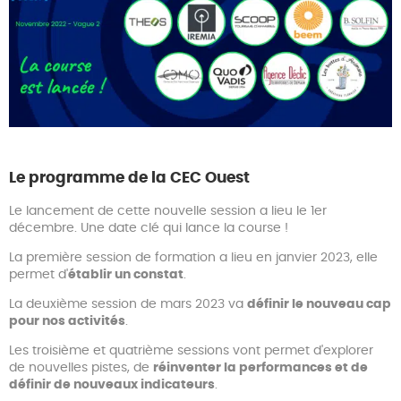
Le programme de la CEC Ouest
Le lancement de cette nouvelle session a lieu le 1er
décembre. Une date clé qui lance la course !
La première session de formation a lieu en janvier 2023, elle
permet d'
établir un constat
.
La deuxième session de mars 2023 va
définir le nouveau cap
pour nos activités
.
Les troisième et quatrième sessions vont permet d'explorer
de nouvelles pistes, de
réinventer la performances et de
définir de nouveaux indicateurs
.