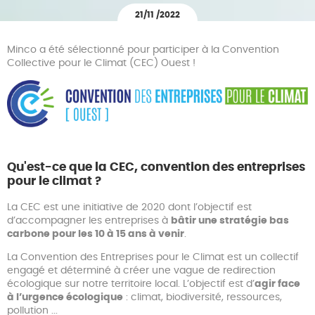
21/11 /2022
Minco a été sélectionné pour participer à la Convention
Collective pour le Climat (CEC) Ouest !
Qu'est-ce que la CEC, convention des entreprises
pour le climat ?
La CEC est une initiative de 2020 dont l’objectif est
d’accompagner les entreprises à
bâtir une stratégie bas
carbone pour les 10 à 15 ans à venir
.
La Convention des Entreprises pour le Climat est un collectif
engagé et déterminé à créer une vague de redirection
écologique sur notre territoire local. L’objectif est d’
agir face
à l’urgence écologique
: climat, biodiversité, ressources,
pollution ...