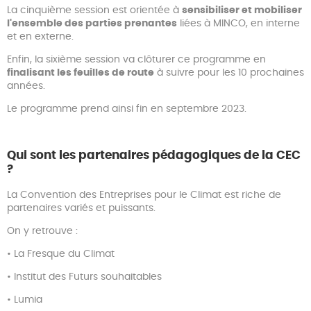
La cinquième session est orientée à
sensibiliser et mobiliser
l'ensemble des parties prenantes
liées à MINCO, en interne
et en externe.
Enfin, la sixième session va clôturer ce programme en
finalisant les feuilles de route
à suivre pour les 10 prochaines
années.
Le programme prend ainsi fin en septembre 2023.
Qui sont les partenaires pédagogiques de la CEC
?
La Convention des Entreprises pour le Climat est riche de
partenaires variés et puissants.
On y retrouve :
• La Fresque du Climat
• Institut des Futurs souhaitables
• Lumia