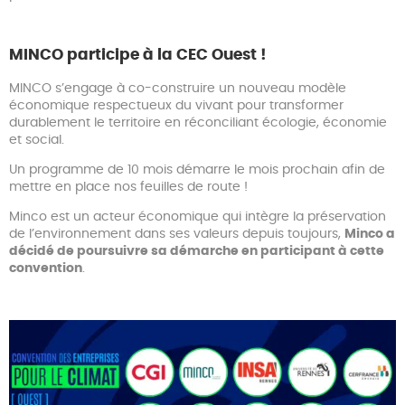
MINCO participe à la CEC Ouest !
MINCO s’engage à co-construire un nouveau modèle
économique respectueux du vivant pour transformer
durablement le territoire en réconciliant écologie, économie
et social.
Un programme de 10 mois démarre le mois prochain afin de
mettre en place nos feuilles de route !
Minco est un acteur économique qui intègre la préservation
de l’environnement dans ses valeurs depuis toujours,
Minco a
décidé de poursuivre sa démarche en participant à cette
convention
.