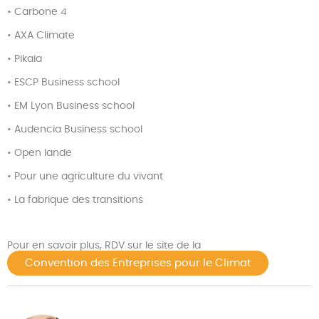
• Carbone 4
• AXA Climate
• Pikaia
• ESCP Business school
• EM Lyon Business school
• Audencia Business school
• Open lande
• Pour une agriculture du vivant
• La fabrique des transitions
Pour en savoir plus, RDV sur le site de la
Convention des Entreprises pour le Climat