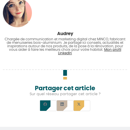
Audrey
Chargée de communication et marketing digital chez MINCO, fabricant
de menuiseries bois-aluminium. Je partage ici conseils, actualités et
inspirations autour de nos produits, de la pose à la rénovation, pour
vous aider à faire les meilleurs choix pour votre habitat.
Mon profil
LinkedIn
Partager cet article
Sur quel réseau partager cet article ?