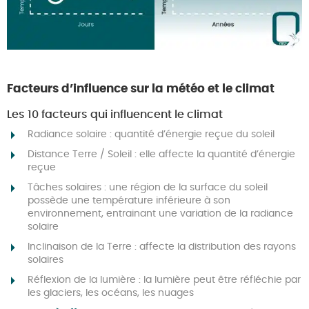
Facteurs d’influence sur la météo et le climat
Les 10 facteurs qui influencent le climat
Radiance solaire : quantité d’énergie reçue du soleil
Distance Terre / Soleil : elle affecte la quantité d’énergie
reçue
Tâches solaires : une région de la surface du soleil
possède une température inférieure à son
environnement, entrainant une variation de la radiance
solaire
Inclinaison de la Terre : affecte la distribution des rayons
solaires
Réflexion de la lumière : la lumière peut être réfléchie par
les glaciers, les océans, les nuages