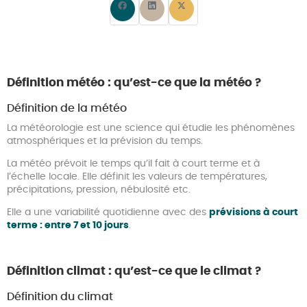
Définition météo : qu’est-ce que la météo ?
Définition de la météo
La météorologie est une science qui étudie les phénomènes
atmosphériques et la prévision du temps.
La météo prévoit le temps qu’il fait à court terme et à
l’échelle locale. Elle définit les valeurs de températures,
précipitations, pression, nébulosité etc.
Elle a une variabilité quotidienne avec des
prévisions à court
terme : entre 7 et 10 jours
.
Définition climat : qu’est-ce que le climat ?
Définition du climat