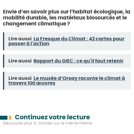
Envie d’en savoir plus sur l’habitat écologique, la
mobilité durable, les matériaux biosourcés et le
changement climatique ?
Lire aussi
La Fresque du Climat : 42 cartes pour
passer à l'action
Lire aussi
Rapport du GIEC : ce qu'il faut retenir
Lire aussi
Le musée d’Orsay raconte le climat à
travers 100 œuvres
Continuez votre lecture
Découvrez plus d ’articles sur le même thème