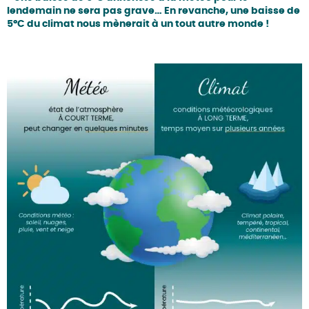
lendemain ne sera pas grave… En revanche, une baisse de
5°C du climat nous mènerait à un tout autre monde !