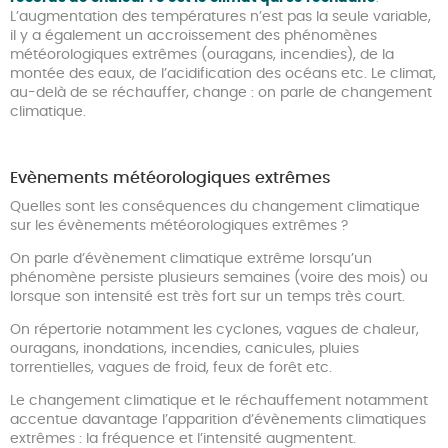
L’augmentation des températures n’est pas la seule variable,
il y a également un accroissement des phénomènes
météorologiques extrêmes (ouragans, incendies), de la
montée des eaux, de l’acidification des océans etc. Le climat,
au-delà de se réchauffer, change : on parle de changement
climatique.
Evènements météorologiques extrêmes
Quelles sont les conséquences du changement climatique
sur les évènements météorologiques extrêmes ?
On parle d’évènement climatique extrême lorsqu’un
phénomène persiste plusieurs semaines (voire des mois) ou
lorsque son intensité est très fort sur un temps très court.
On répertorie notamment les cyclones, vagues de chaleur,
ouragans, inondations, incendies, canicules, pluies
torrentielles, vagues de froid, feux de forêt etc.
Le changement climatique et le réchauffement notamment
accentue davantage l’apparition d’évènements climatiques
extrêmes : la fréquence et l’intensité augmentent.