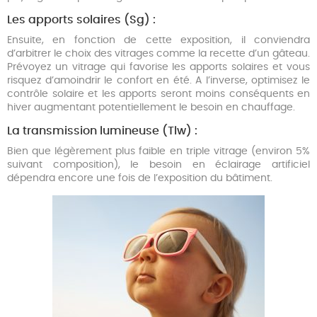
Les apports solaires (Sg) :
Ensuite, en fonction de cette exposition, il conviendra
d’arbitrer le choix des vitrages comme la recette d’un gâteau.
Prévoyez un vitrage qui favorise les apports solaires et vous
risquez d’amoindrir le confort en été. A l’inverse, optimisez le
contrôle solaire et les apports seront moins conséquents en
hiver augmentant potentiellement le besoin en chauffage.
La transmission lumineuse (Tlw) :
Bien que légèrement plus faible en triple vitrage (environ 5%
suivant composition), le besoin en éclairage artificiel
dépendra encore une fois de l’exposition du bâtiment.