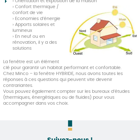
› Orientation et exposition de la maison
› Confort thermique /
confort de vie
› Economies d’énergie
› Apports solaires et
lumineux
› En neuf ou en
rénovation, il y a des
solutions
La fenêtre est un élément
clé pour garantir un habitat performant et confortable.
Chez Minco – la fenêtre HYBRIDE, nous avons toutes les
réponses à ces questions qui peuvent vite devenir
contrariantes.
Vous pouvez également compter sur les bureaux d’études
(thermiques, énergétiques ou de fluides) pour vous
accompagner dans vos choix.