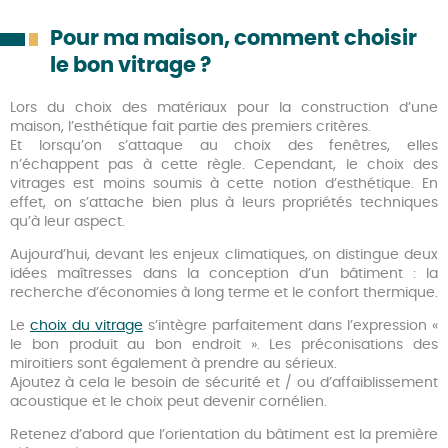
Pour ma maison, comment choisir
le bon vitrage ?
Lors du choix des matériaux pour la construction d’une
maison, l’esthétique fait partie des premiers critères.
Et lorsqu’on s’attaque au choix des fenêtres, elles
n’échappent pas à cette règle. Cependant, le choix des
vitrages est moins soumis à cette notion d’esthétique. En
effet, on s’attache bien plus à leurs propriétés techniques
qu’à leur aspect.
Aujourd’hui, devant les enjeux climatiques, on distingue deux
idées maîtresses dans la conception d’un bâtiment : la
recherche d’économies à long terme et le confort thermique.
Le
choix du vitrage
s’intègre parfaitement dans l’expression «
le bon produit au bon endroit ». Les préconisations des
miroitiers sont également à prendre au sérieux.
Ajoutez à cela le besoin de sécurité et / ou d’affaiblissement
acoustique et le choix peut devenir cornélien.
Retenez d’abord que l’orientation du bâtiment est la première