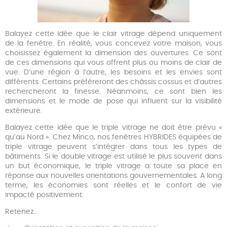
Balayez cette idée que le clair vitrage dépend uniquement
de la fenêtre. En réalité, vous concevez votre maison, vous
choisissez également la dimension des ouvertures. Ce sont
de ces dimensions qui vous offrent plus ou moins de clair de
vue. D’une région à l’autre, les besoins et les envies sont
différents. Certains préfèreront des châssis cossus et d’autres
rechercheront la finesse. Néanmoins, ce sont bien les
dimensions et le mode de pose qui influent sur la visibilité
extérieure.
Balayez cette idée que le triple vitrage ne doit être prévu «
qu’au Nord ». Chez Minco, nos fenêtres HYBRIDES équipées de
triple vitrage peuvent s’intégrer dans tous les types de
bâtiments. Si le double vitrage est utilisé le plus souvent dans
un but économique, le triple vitrage a toute sa place en
réponse aux nouvelles orientations gouvernementales. A long
terme, les économies sont réelles et le confort de vie
impacté positivement.
Retenez…