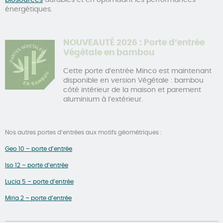
énergétiques.
NOUVEAUTÉ 2026 : Porte d’entrée
Végétale en bambou
Cette porte d’entrée Minco est maintenant
disponible en version Végétale : bambou
côté intérieur de la maison et parement
aluminium à l’extérieur.
Nos autres portes d’entrées aux motifs géométriques :
Geo 10 – porte d’entrée
Iso 12 – porte d’entrée
Lucia 5 – porte d’entrée
Miria 2 – porte d’entrée