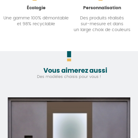
Écologie
Personnalisation
Une gamme 100% démontable
Des produits réalisés
et 98% recyclable
sur-mesure et dans
un large choix de couleurs
Vous aimerez aussi
Des modèles choisis pour vous !