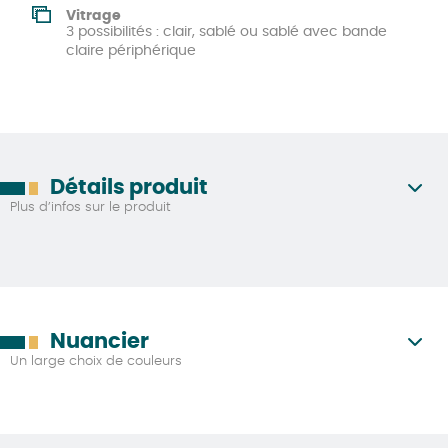
Vitrage
3 possibilités : clair, sablé ou sablé avec bande
claire périphérique
Détails produit
Plus d’infos sur le produit
Nuancier
Un large choix de couleurs