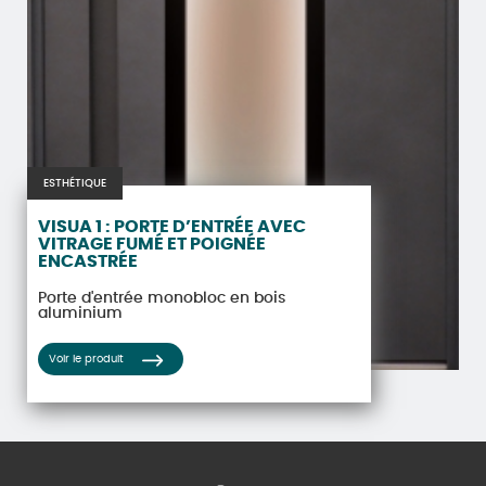
ESTHÉTIQUE
VISUA 1 : PORTE D’ENTRÉE AVEC
VITRAGE FUMÉ ET POIGNÉE
ENCASTRÉE
Porte d'entrée monobloc en bois
aluminium
Voir le produit