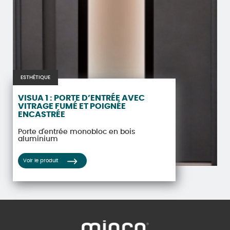
ESTHÉTIQUE
VISUA 1 : PORTE D’ENTRÉE AVEC
VITRAGE FUMÉ ET POIGNÉE
ENCASTRÉE
Porte d'entrée monobloc en bois
aluminium
Voir le produit