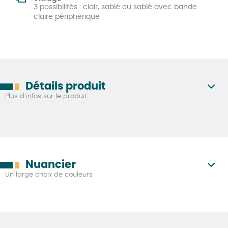
3 possibilités : clair, sablé ou sablé avec bande
claire périphérique
Détails produit
Plus d’infos sur le produit
Nuancier
Un large choix de couleurs