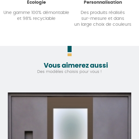
Écologie
Personnalisation
Une gamme 100% démontable
Des produits réalisés
et 98% recyclable
sur-mesure et dans
un large choix de couleurs
Vous aimerez aussi
Des modèles choisis pour vous !