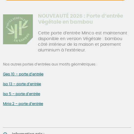
NOUVEAUTÉ 2026 : Porte d’entrée
Végétale en bambou
Cette porte d’entrée Minco est maintenant
disponible en version Végétale : bambou
côté intérieur de la maison et parement
aluminium à l’extérieur.
Nos autres portes d’entrées aux motifs géométriques :
Geo 10 – porte d’entrée
Iso 13 – porte d’entrée
Iso 5 – porte d’entrée
Miria 2 – porte d’entrée
Information prix :