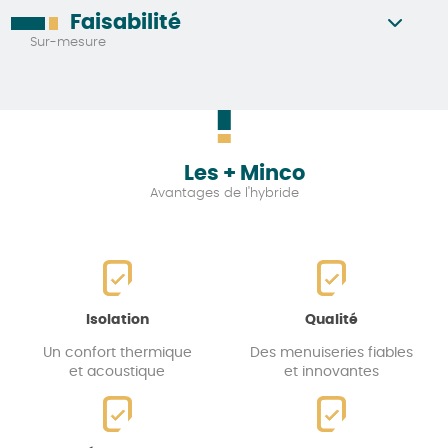
Faisabilité
Sur-mesure
Les + Minco
Avantages de l'hybride
Isolation
Qualité
Un confort thermique
Des menuiseries fiables
et acoustique
et innovantes