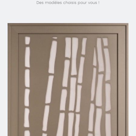
Des modèles choisis pour vous !