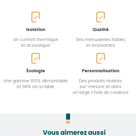
Isolation
Qualité
Un confort thermique
Des menuiseries fiables
et acoustique
et innovantes
Écologie
Personnalisation
Une gamme 100% démontable
Des produits réalisés
et 98% recyclable
sur-mesure et dans
un large choix de couleurs
Vous aimerez aussi