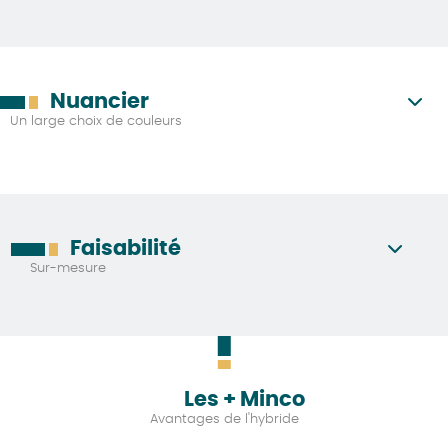
Nuancier
Un large choix de couleurs
Faisabilité
Sur-mesure
Les + Minco
Avantages de l'hybride