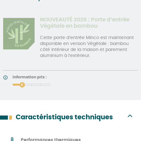
NOUVEAUTÉ 2026 : Porte d’entrée
Végétale en bambou
Cette porte d’entrée Minco est maintenant
disponible en version Végétale : bambou
côté intérieur de la maison et parement
aluminium à l’extérieur.
Information prix :
price
Caractéristiques techniques
Performances thermiques