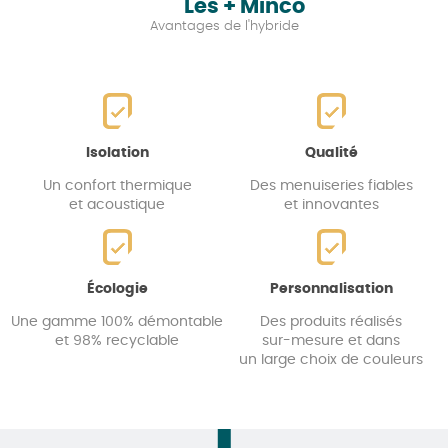
Les + Minco
Avantages de l'hybride
Isolation
Qualité
Un confort thermique
Des menuiseries fiables
et acoustique
et innovantes
Écologie
Personnalisation
Une gamme 100% démontable
Des produits réalisés
et 98% recyclable
sur-mesure et dans
un large choix de couleurs