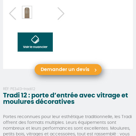
Voir le nuancier
Demander un devis
RÉF:
PE3413-tradi12
Tradi 12 : porte d’entrée avec vitrage et
moulures décoratives
Portes reconnues pour leur esthétique traditionnelle, les Tradi
offrent des formats multiples. Leurs équipements sont
nombreux et leurs performances sont excellentes. Moulures,
petits bois, vitrages et accessoires, tout est rassemblé : vous