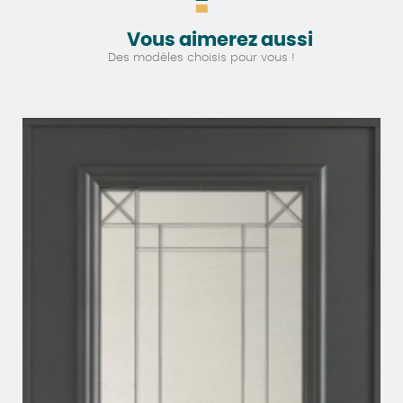
Vous aimerez aussi
Des modèles choisis pour vous !