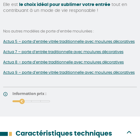
Elle est
le choix idéal pour sublimer votre entrée
tout en
contribuant à un mode de vie responsable !
Nos autres modèles de porte d’entrée moulurées :
Actua 5 – porte d’entrée vitrée traditionnelle avec moulures décoratives
Actua 7 – porte d’entrée traditionnelle avec moulures décoratives
Actua 8 – porte d’entrée traditionnelle avec moulures décoratives
Actua 9 – porte d’entrée vitrée traditionnelle avec moulures décoratives
Information prix :
price
Caractéristiques techniques