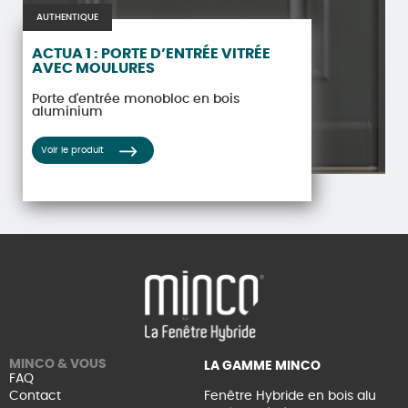
AUTHENTIQUE
ACTUA 1 : PORTE D’ENTRÉE VITRÉE
AVEC MOULURES
Porte d'entrée monobloc en bois
aluminium
Voir le produit
MINCO & VOUS
LA GAMME MINCO
FAQ
Contact
Fenêtre Hybride en bois alu