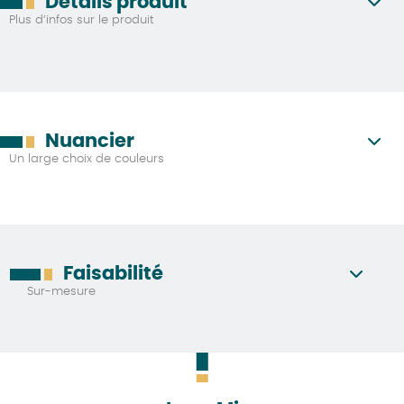
Détails produit
Plus d’infos sur le produit
Nuancier
Un large choix de couleurs
Faisabilité
Sur-mesure