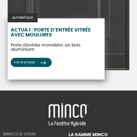
AUTHENTIQUE
ACTUA 1 : PORTE D’ENTRÉE VITRÉE
AVEC MOULURES
Porte d'entrée monobloc en bois
aluminium
Voir le produit
MINCO & VOUS
LA GAMME MINCO