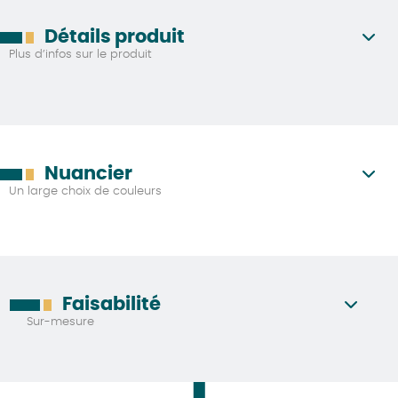
Détails produit
Plus d’infos sur le produit
Nuancier
Un large choix de couleurs
Faisabilité
Sur-mesure