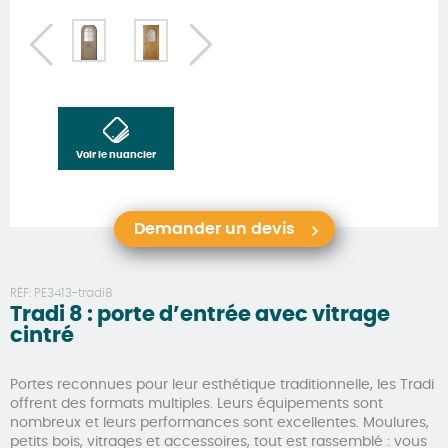
Voir le nuancier
Demander un devis
RÉF:
PE3413-tradi8
Tradi 8 : porte d’entrée avec vitrage
cintré
Portes reconnues pour leur esthétique traditionnelle, les Tradi
offrent des formats multiples. Leurs équipements sont
nombreux et leurs performances sont excellentes. Moulures,
petits bois, vitrages et accessoires, tout est rassemblé : vous