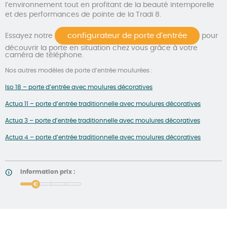
l’environnement tout en profitant de la beauté intemporelle
et des performances de pointe de la Tradi 8.
configurateur de porte d’entrée
Essayez notre
pour
découvrir la porte en situation chez vous grâce à votre
caméra de téléphone.
Nos autres modèles de porte d’entrée moulurées :
Iso 18 – porte d’entrée avec moulures décoratives
Actua 11 – porte d’entrée traditionnelle avec moulures décoratives
Actua 3 – porte d’entrée traditionnelle avec moulures décoratives
Actua 4 – porte d’entrée traditionnelle avec moulures décoratives
Information prix :
price