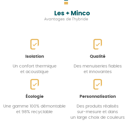
Les + Minco
Avantages de l'hybride
Isolation
Qualité
Un confort thermique
Des menuiseries fiables
et acoustique
et innovantes
Écologie
Personnalisation
Une gamme 100% démontable
Des produits réalisés
et 98% recyclable
sur-mesure et dans
un large choix de couleurs