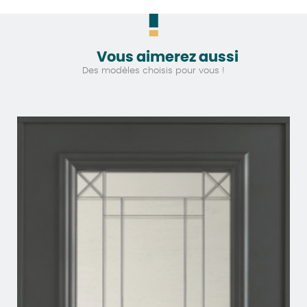
Vous aimerez aussi
Des modèles choisis pour vous !