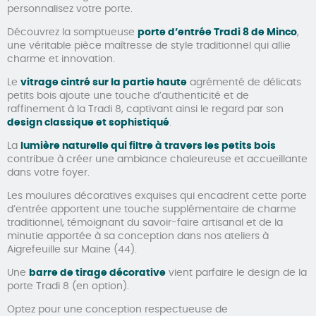
personnalisez votre porte.
Découvrez la somptueuse
porte d’entrée Tradi 8 de Minco
,
une véritable pièce maîtresse de style traditionnel qui allie
charme et innovation.
Le
vitrage cintré sur la partie haute
agrémenté de délicats
petits bois ajoute une touche d’authenticité et de
raffinement à la Tradi 8, captivant ainsi le regard par son
design classique et sophistiqué
.
La
lumière naturelle qui filtre à travers les petits bois
contribue à créer une ambiance chaleureuse et accueillante
dans votre foyer.
Les moulures décoratives exquises qui encadrent cette porte
d’entrée apportent une touche supplémentaire de charme
traditionnel, témoignant du savoir-faire artisanal et de la
minutie apportée à sa conception dans nos ateliers à
Aigrefeuille sur Maine (44).
Une
barre de tirage décorative
vient parfaire le design de la
porte Tradi 8 (en option).
Optez pour une conception respectueuse de