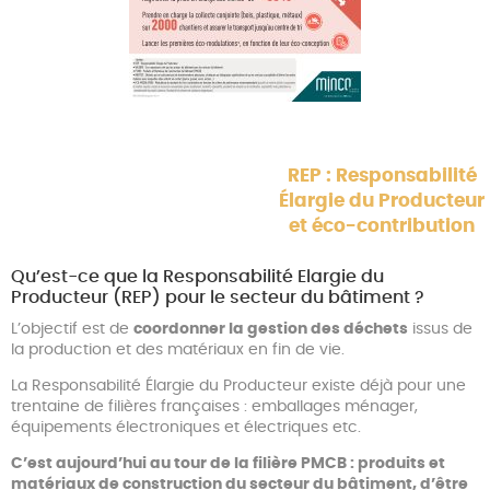
REP : Responsabilité
Élargie du Producteur
et éco-contribution
Qu’est-ce que la Responsabilité Elargie du
Producteur (REP) pour le secteur du bâtiment ?
L’objectif est de
coordonner la gestion des déchets
issus de
la production et des matériaux en fin de vie.
La Responsabilité Élargie du Producteur existe déjà pour une
trentaine de filières françaises : emballages ménager,
équipements électroniques et électriques etc.
C’est aujourd’hui au tour de la filière PMCB : produits et
matériaux de construction du secteur du bâtiment, d’être