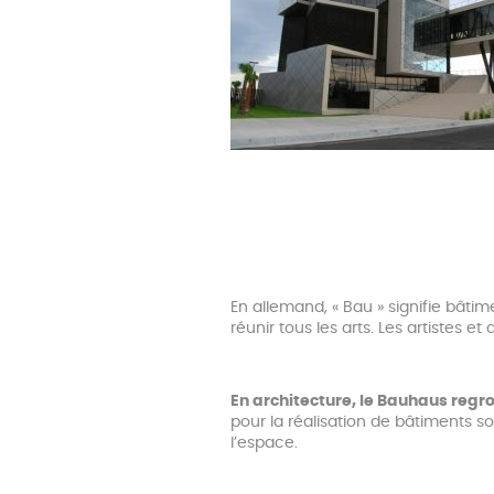
En allemand, « Bau » signifie bâtim
réunir tous les arts. Les artistes 
En architecture, le Bauhaus regro
pour la réalisation de bâtiments sob
l’espace.