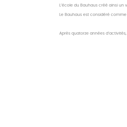
L’école du Bauhaus créé ainsi un v
Le Bauhaus est considéré comme 
Après quatorze années d’activités,