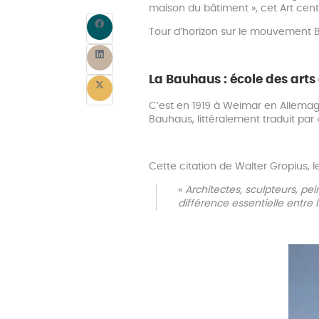
maison du bâtiment », cet Art cent
Tour d’horizon sur le mouvement 
La Bauhaus : école des arts
C’est en 1919 à Weimar en Allemag
Bauhaus, littéralement traduit par 
Cette citation de Walter Gropius, 
«
Architectes, sculpteurs, pei
différence essentielle entre l’a