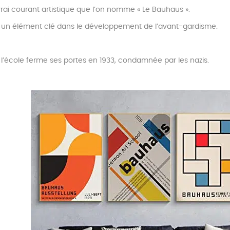
rai courant artistique que l’on nomme « Le Bauhaus ».
un élément clé dans le développement de l’avant-gardisme.
 l’école ferme ses portes en 1933, condamnée par les nazis.