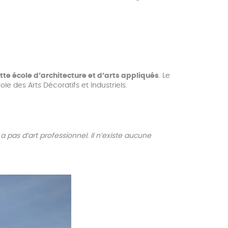
te école d’architecture et d’arts appliqués
. Le
le des Arts Décoratifs et Industriels.
 a pas d’art professionnel. Il n’existe aucune