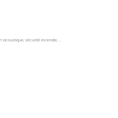
 acoustique, sécurité incendie, …