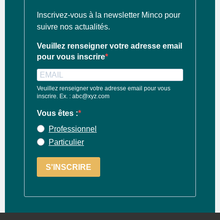
Inscrivez-vous à la newsletter Minco pour
suivre nos actualités.
Veuillez renseigner votre adresse email
pour vous inscrire
Veuillez renseigner votre adresse email pour vous
inscrire. Ex. : abc@xyz.com
Vous êtes :
Professionnel
Particulier
S'INSCRIRE