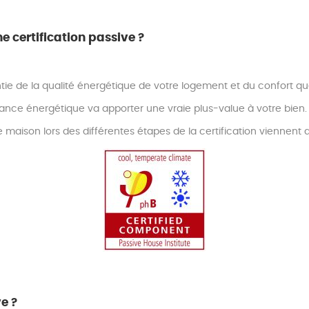
 certification passive ?
tie de la qualité énergétique de votre logement et du confort que 
mance énergétique va apporter une vraie plus-value à votre bien.
tre maison lors des différentes étapes de la certification viennen
e ?