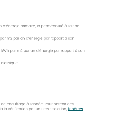
d’énergie primaire, la perméabilité à l’air de
h par m2 par an d’énergie par rapport à son
120 kWh par m2 par an d’énergie par rapport à son
 classique.
 de chauffage à l’année. Pour obtenir ces
a vérification par un tiers : isolation,
fenêtres