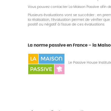
Vous pouvez contacter La Maison Passive afin de 
Plusieurs évaluations vont se succéder : en prem
la réalisation, l’évaluation permet de vérifier qu
positif ou négatif à l’issue de ces évaluations.
La norme passive en France – la Maiso
Le Passive House Institut