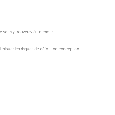
vous y trouverez à l’intérieur.
t diminuer les risques de défaut de conception.