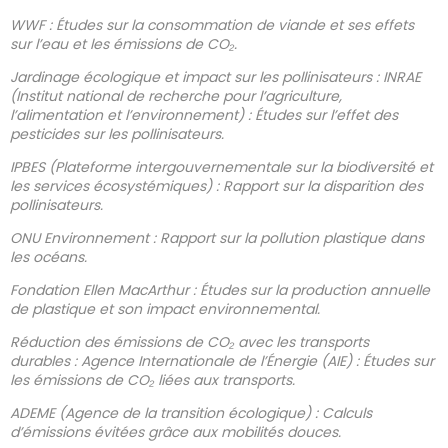
WWF : Études sur la consommation de viande et ses effets
sur l’eau et les émissions de CO₂.
Jardinage écologique et impact sur les pollinisateurs : INRAE
(Institut national de recherche pour l’agriculture,
l’alimentation et l’environnement) : Études sur l’effet des
pesticides sur les pollinisateurs.
IPBES (Plateforme intergouvernementale sur la biodiversité et
les services écosystémiques) : Rapport sur la disparition des
pollinisateurs.
ONU Environnement : Rapport sur la pollution plastique dans
les océans.
Fondation Ellen MacArthur : Études sur la production annuelle
de plastique et son impact environnemental.
Réduction des émissions de CO₂ avec les transports
durables : Agence Internationale de l’Énergie (AIE) : Études sur
les émissions de CO₂ liées aux transports.
ADEME (Agence de la transition écologique) : Calculs
d’émissions évitées grâce aux mobilités douces.