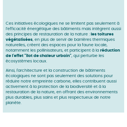
Ces initiatives écologiques ne se limitent pas seulement à
l’efficacité énergétique des bâtiments mais intègrent aussi
des principes de restauration de la nature :
les toitures
végétalisées
, en plus de servir de barrières thermiques
naturelles, créent des espaces pour la faune locale,
notamment les pollinisateurs, et participent à la
réduction
de l'effet "îlot de chaleur urbain"
, qui perturbe les
écosystèmes locaux.
Ainsi, l'architecture et la construction de bâtiments
écologiques ne sont pas seulement des solutions pour
réduire notre empreinte carbone, elles contribuent aussi
activement à la protection de la biodiversité et à la
restauration de la nature, en offrant des environnements
plus durables, plus sains et plus respectueux de notre
planète.