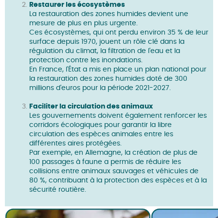
Restaurer les écosystèmes
La restauration des zones humides devient une
mesure de plus en plus urgente.
Ces écosystèmes, qui ont perdu environ 35 % de leur
surface depuis 1970, jouent un rôle clé dans la
régulation du climat, la filtration de l'eau et la
protection contre les inondations.
En France, l'État a mis en place un plan national pour
la restauration des zones humides doté de 300
millions d'euros pour la période 2021-2027.
Faciliter la circulation des animaux
Les gouvernements doivent également renforcer les
corridors écologiques pour garantir la libre
circulation des espèces animales entre les
différentes aires protégées.
Par exemple, en Allemagne, la création de plus de
100 passages à faune a permis de réduire les
collisions entre animaux sauvages et véhicules de
80 %, contribuant à la protection des espèces et à la
sécurité routière.