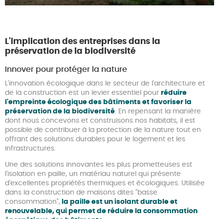
L'implication des entreprises dans la
préservation de la biodiversité
Innover pour protéger la nature
L'innovation écologique dans le secteur de l'architecture et
de la construction est un levier essentiel pour
réduire
l'empreinte écologique des bâtiments et favoriser la
préservation de la biodiversité
. En repensant la manière
dont nous concevons et construisons nos habitats, il est
possible de contribuer à la protection de la nature tout en
offrant des solutions durables pour le logement et les
infrastructures.
Une des solutions innovantes les plus prometteuses est
l'isolation en paille, un matériau naturel qui présente
d'excellentes propriétés thermiques et écologiques. Utilisée
dans la construction de maisons dites "basse
consommation",
la paille est un isolant durable et
renouvelable, qui permet de réduire la consommation