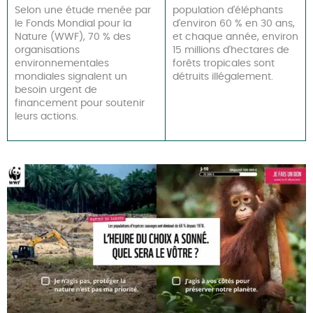
Selon une étude menée par
population d'éléphants
le Fonds Mondial pour la
d'environ 60 % en 30 ans,
Nature (WWF), 70 % des
et chaque année, environ
organisations
15 millions d'hectares de
environnementales
forêts tropicales sont
mondiales signalent un
détruits illégalement.
besoin urgent de
financement pour soutenir
leurs actions.