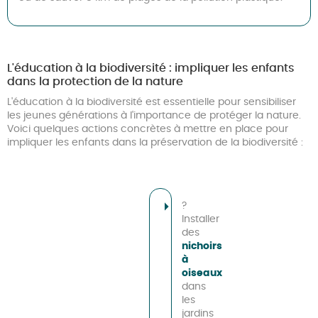
L'éducation à la biodiversité : impliquer les enfants
dans la protection de la nature
L'éducation à la biodiversité est essentielle pour sensibiliser
les jeunes générations à l'importance de protéger la nature.
Voici quelques actions concrètes à mettre en place pour
impliquer les enfants dans la préservation de la biodiversité :
?
Installer
des
nichoirs
à
oiseaux
dans
les
jardins