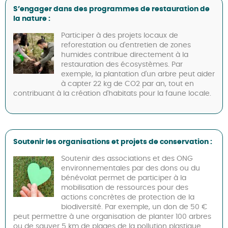
S’engager dans des programmes de restauration de
la nature :
Participer à des projets locaux de
reforestation ou d'entretien de zones
humides contribue directement à la
restauration des écosystèmes. Par
exemple, la plantation d'un arbre peut aider
à capter 22 kg de CO2 par an, tout en
contribuant à la création d'habitats pour la faune locale.
Soutenir les organisations et projets de conservation :
Soutenir des associations et des ONG
environnementales par des dons ou du
bénévolat permet de participer à la
mobilisation de ressources pour des
actions concrètes de protection de la
biodiversité. Par exemple, un don de 50 €
peut permettre à une organisation de planter 100 arbres
ou de sauver 5 km de plages de la pollution plastique.