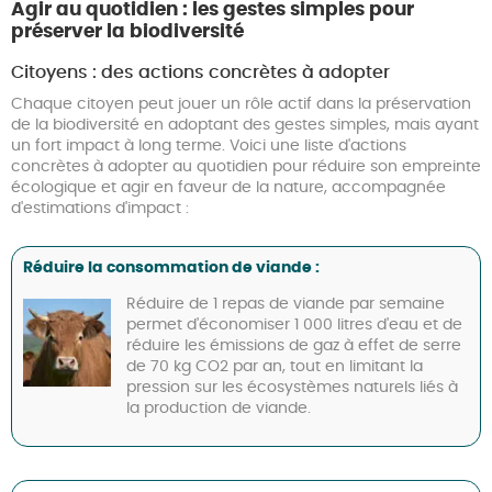
Agir au quotidien : les gestes simples pour
préserver la biodiversité
Citoyens : des actions concrètes à adopter
Chaque citoyen peut jouer un rôle actif dans la préservation
de la biodiversité en adoptant des gestes simples, mais ayant
un fort impact à long terme. Voici une liste d'actions
concrètes à adopter au quotidien pour réduire son empreinte
écologique et agir en faveur de la nature, accompagnée
d'estimations d'impact :
Réduire la consommation de viande :
Réduire de 1 repas de viande par semaine
permet d'économiser 1 000 litres d'eau et de
réduire les émissions de gaz à effet de serre
de 70 kg CO2 par an, tout en limitant la
pression sur les écosystèmes naturels liés à
la production de viande.