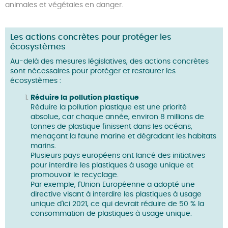
animales et végétales en danger.
Les actions concrètes pour protéger les
écosystèmes
Au-delà des mesures législatives, des actions concrètes
sont nécessaires pour protéger et restaurer les
écosystèmes :
Réduire la pollution plastique
Réduire la pollution plastique est une priorité
absolue, car chaque année, environ 8 millions de
tonnes de plastique finissent dans les océans,
menaçant la faune marine et dégradant les habitats
marins.
Plusieurs pays européens ont lancé des initiatives
pour interdire les plastiques à usage unique et
promouvoir le recyclage.
Par exemple, l'Union Européenne a adopté une
directive visant à interdire les plastiques à usage
unique d'ici 2021, ce qui devrait réduire de 50 % la
consommation de plastiques à usage unique.