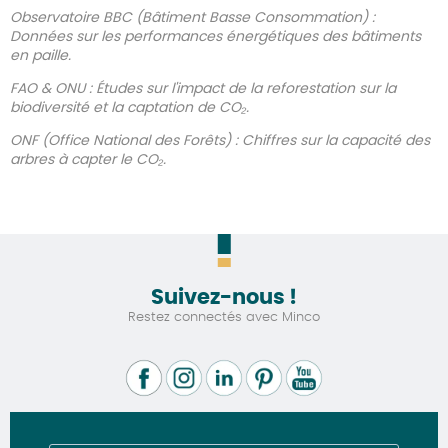
Observatoire BBC (Bâtiment Basse Consommation) :
Données sur les performances énergétiques des bâtiments
en paille.
FAO & ONU : Études sur l'impact de la reforestation sur la
biodiversité et la captation de CO₂.
ONF (Office National des Forêts) : Chiffres sur la capacité des
arbres à capter le CO₂.
Suivez-nous !
Restez connectés avec Minco