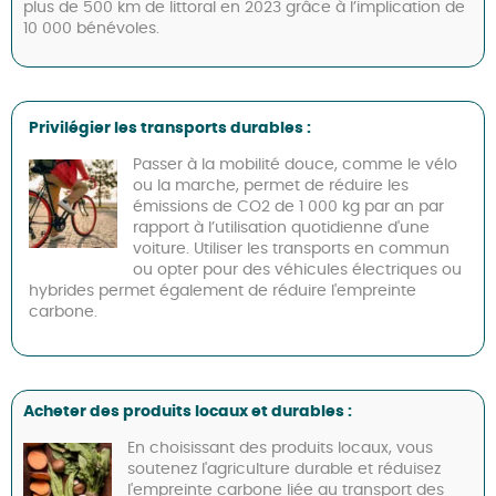
plus de 500 km de littoral en 2023 grâce à l’implication de
10 000 bénévoles.
Privilégier les transports durables :
Passer à la mobilité douce, comme le vélo
ou la marche, permet de réduire les
émissions de CO2 de 1 000 kg par an par
rapport à l’utilisation quotidienne d'une
voiture. Utiliser les transports en commun
ou opter pour des véhicules électriques ou
hybrides permet également de réduire l'empreinte
carbone.
Acheter des produits locaux et durables :
En choisissant des produits locaux, vous
soutenez l'agriculture durable et réduisez
l'empreinte carbone liée au transport des