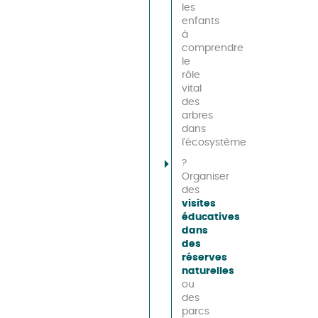
les
enfants
à
comprendre
le
rôle
vital
des
arbres
dans
l'écosystème
?
Organiser
des
visites
éducatives
dans
des
réserves
naturelles
ou
des
parcs