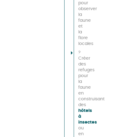
pour
observer
la
faune
et
la
flore
locales
?
Créer
des
refuges
pour
la
faune
en
construisant
des
hôtels
à
insectes
ou
en