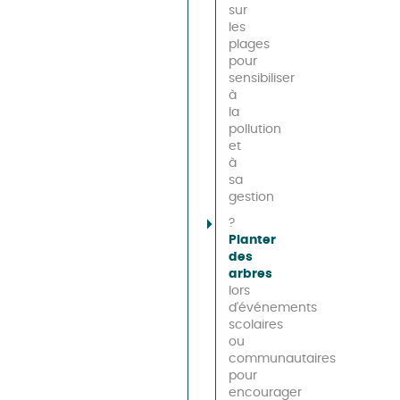
sur
les
plages
pour
sensibiliser
à
la
pollution
et
à
sa
gestion
?
Planter
des
arbres
lors
d'événements
scolaires
ou
communautaires
pour
encourager