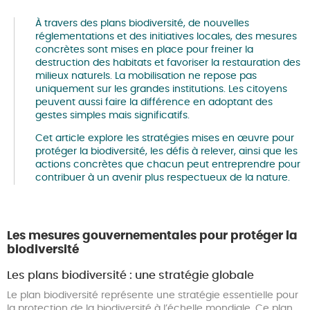
À travers des plans biodiversité, de nouvelles
réglementations et des initiatives locales, des mesures
concrètes sont mises en place pour freiner la
destruction des habitats et favoriser la restauration des
milieux naturels. La mobilisation ne repose pas
uniquement sur les grandes institutions. Les citoyens
peuvent aussi faire la différence en adoptant des
gestes simples mais significatifs.
Cet article explore les stratégies mises en œuvre pour
protéger la biodiversité, les défis à relever, ainsi que les
actions concrètes que chacun peut entreprendre pour
contribuer à un avenir plus respectueux de la nature.
Les mesures gouvernementales pour protéger la
biodiversité
Les plans biodiversité : une stratégie globale
Le plan biodiversité représente une stratégie essentielle pour
la protection de la biodiversité à l’échelle mondiale. Ce plan