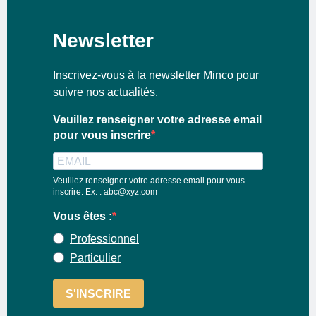
Newsletter
Inscrivez-vous à la newsletter Minco pour
suivre nos actualités.
Veuillez renseigner votre adresse email
pour vous inscrire
Veuillez renseigner votre adresse email pour vous
inscrire. Ex. : abc@xyz.com
Vous êtes :
Professionnel
Particulier
S'INSCRIRE