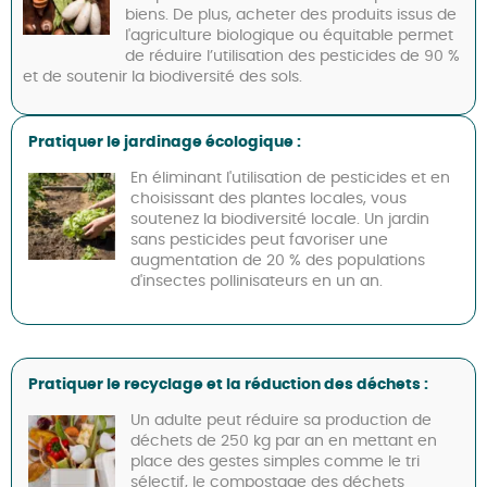
biens. De plus, acheter des produits issus de
l'agriculture biologique ou équitable permet
de réduire l’utilisation des pesticides de 90 %
et de soutenir la biodiversité des sols.
Pratiquer le jardinage écologique :
En éliminant l'utilisation de pesticides et en
choisissant des plantes locales, vous
soutenez la biodiversité locale. Un jardin
sans pesticides peut favoriser une
augmentation de 20 % des populations
d'insectes pollinisateurs en un an.
Pratiquer le recyclage et la réduction des déchets :
Un adulte peut réduire sa production de
déchets de 250 kg par an en mettant en
place des gestes simples comme le tri
sélectif, le compostage des déchets