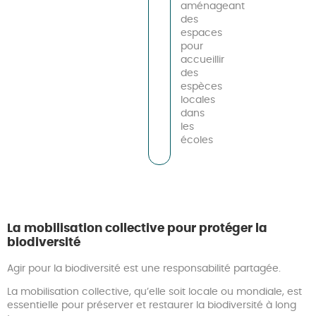
aménageant
des
espaces
pour
accueillir
des
espèces
locales
dans
les
écoles
La mobilisation collective pour protéger la
biodiversité
Agir pour la biodiversité est une responsabilité partagée.
La mobilisation collective, qu’elle soit locale ou mondiale, est
essentielle pour préserver et restaurer la biodiversité à long