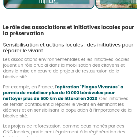
Le rôle des associations et initiatives locales pour
la préservation
Sensibilisation et actions locales : des initiatives pour
réparer le vivant
Les associations environnementales et les initiatives locales
jouent un rôle crucial dans la mobilisation des citoyens et
dans la mise en œuvre de projets de restauration de la
biodiversité.
Par exemple, en France, l’
opération "Plages Vivantes" a
permis de mobiliser plus de 10 000 bénévoles pour
nettoyer plus de 500 km de littoral en 2023
. Ces initiatives
de terrain contribuent à réparer le vivant en éliminant les
déchets et en sensibilisant la population à l’importance de la
biodiversité.
Les projets de reforestation, comme ceux menés par des
ONG locales, participent également à la régénération des