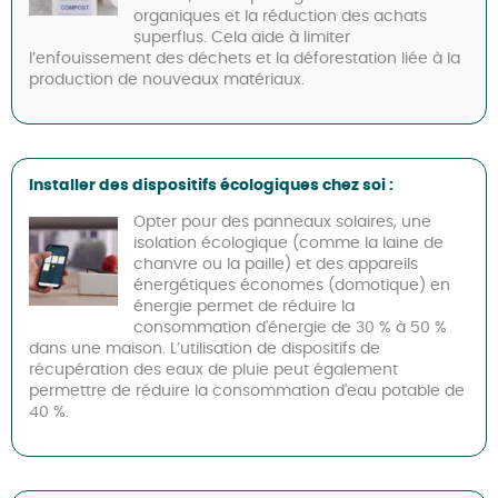
organiques et la réduction des achats
superflus. Cela aide à limiter
l’enfouissement des déchets et la déforestation liée à la
production de nouveaux matériaux.
Installer des dispositifs écologiques chez soi :
Opter pour des panneaux solaires, une
isolation écologique (comme la laine de
chanvre ou la paille) et des appareils
énergétiques économes (domotique) en
énergie permet de réduire la
consommation d'énergie de 30 % à 50 %
dans une maison. L’utilisation de dispositifs de
récupération des eaux de pluie peut également
permettre de réduire la consommation d'eau potable de
40 %.