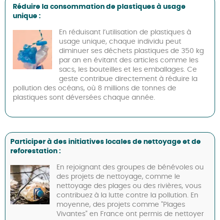
Réduire la consommation de plastiques à usage
unique :
En réduisant l’utilisation de plastiques à
usage unique, chaque individu peut
diminuer ses déchets plastiques de 350 kg
par an en évitant des articles comme les
sacs, les bouteilles et les emballages. Ce
geste contribue directement à réduire la
pollution des océans, où 8 millions de tonnes de
plastiques sont déversées chaque année.
Participer à des initiatives locales de nettoyage et de
reforestation :
En rejoignant des groupes de bénévoles ou
des projets de nettoyage, comme le
nettoyage des plages ou des rivières, vous
contribuez à la lutte contre la pollution. En
moyenne, des projets comme "Plages
Vivantes" en France ont permis de nettoyer